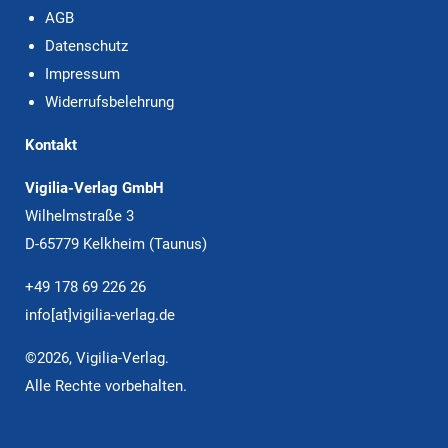
AGB
Datenschutz
Impressum
Widerrufsbelehrung
Kontakt
Vigilia-Verlag GmbH
Wilhelmstraße 3
D-65779 Kelkheim (Taunus)
+49 178 69 226 26
info[at]vigilia-verlag.de
©2026, Vigilia-Verlag.
Alle Rechte vorbehalten.