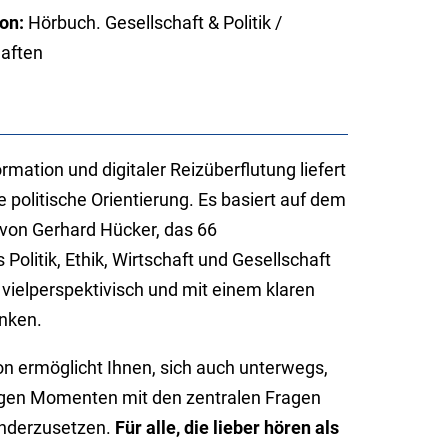
on:
Hörbuch. Gesellschaft & Politik /
haften
rmation und digitaler Reizüberflutung liefert
 politische Orientierung. Es basiert auf dem
von Gerhard Hücker, das 66
 Politik, Ethik, Wirtschaft und Gesellschaft
, vielperspektivisch und mit einem klaren
nken.
on ermöglicht Ihnen, sich auch unterwegs,
higen Momenten mit den zentralen Fragen
anderzusetzen.
Für alle, die lieber hören als