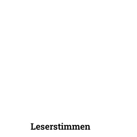
Leserstimmen