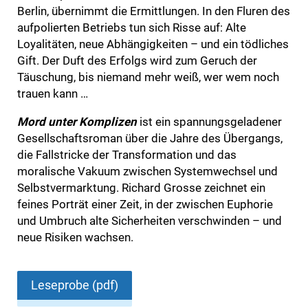
Berlin, übernimmt die Ermittlungen. In den Fluren des
aufpolierten Betriebs tun sich Risse auf: Alte
Loyalitäten, neue Abhängigkeiten – und ein tödliches
Gift. Der Duft des Erfolgs wird zum Geruch der
Täuschung, bis niemand mehr weiß, wer wem noch
trauen kann …
Mord unter Komplizen
ist ein spannungsgeladener
Gesellschaftsroman über die Jahre des Übergangs,
die Fallstricke der Transformation und das
moralische Vakuum zwischen Systemwechsel und
Selbstvermarktung. Richard Grosse zeichnet ein
feines Porträt einer Zeit, in der zwischen Euphorie
und Umbruch alte Sicherheiten verschwinden – und
neue Risiken wachsen.
Leseprobe (pdf)