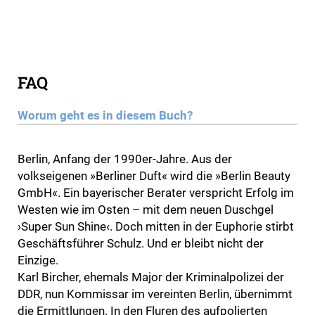
FAQ
Worum geht es in diesem Buch?
Berlin, Anfang der 1990er-Jahre. Aus der
volkseigenen »Berliner Duft« wird die »Berlin Beauty
GmbH«. Ein bayerischer Berater verspricht Erfolg im
Westen wie im Osten – mit dem neuen Duschgel
›Super Sun Shine‹. Doch mitten in der Euphorie stirbt
Geschäftsführer Schulz. Und er bleibt nicht der
Einzige.
Karl Bircher, ehemals Major der Kriminalpolizei der
DDR, nun Kommissar im vereinten Berlin, übernimmt
die Ermittlungen. In den Fluren des aufpolierten