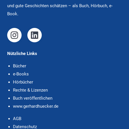
und gute Ge­schich­ten schätzen – als Buch, Hörbuch, e-
Book.
Nützliche Links
Bücher
e-Books
Hörbücher
Rechte & Lizenzen
Buch veröffentlichen
www.gerhardhuecker.de
AGB
Datenschutz