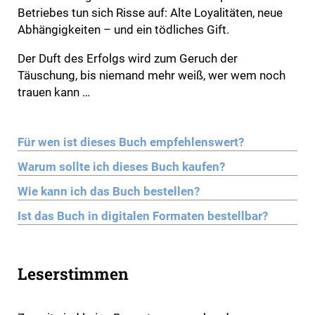
Betriebes tun sich Risse auf: Alte Loyalitäten, neue
Abhängigkeiten – und ein tödliches Gift.
Der Duft des Erfolgs wird zum Geruch der
Täuschung, bis niemand mehr weiß, wer wem noch
trauen kann …
Für wen ist dieses Buch empfehlenswert?
Warum sollte ich dieses Buch kaufen?
Wie kann ich das Buch bestellen?
Ist das Buch in digitalen Formaten bestellbar?
Leserstimmen