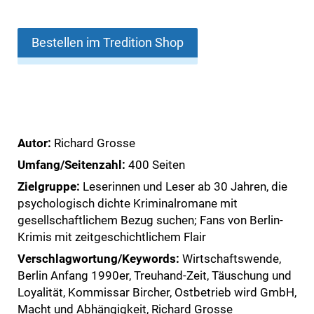
Bestellen im Tredition Shop
Autor:
Richard Grosse
Umfang/Seitenzahl:
400 Seiten
Zielgruppe:
Leserinnen und Leser ab 30 Jahren, die
psychologisch dichte Kriminalromane mit
gesellschaftlichem Bezug suchen; Fans von Berlin-
Krimis mit zeitgeschichtlichem Flair
Verschlagwortung/Keywords:
Wirtschaftswende,
Berlin Anfang 1990er, Treuhand-Zeit, Täuschung und
Loyalität, Kommissar Bircher, Ostbetrieb wird GmbH,
Macht und Abhängigkeit, Richard Grosse