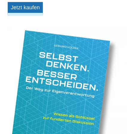
Jetzt kaufen